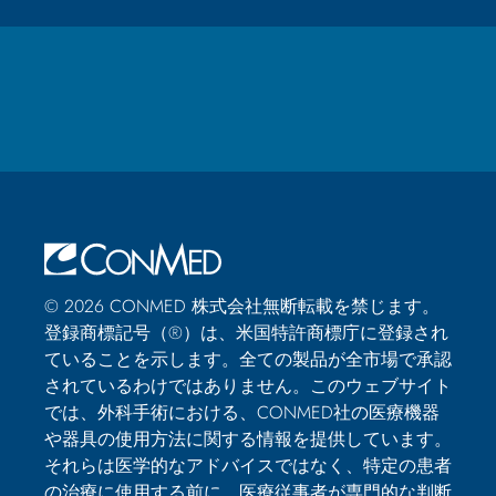
© 2026 CONMED 株式会社無断転載を禁じます。
登録商標記号（®）は、米国特許商標庁に登録され
ていることを示します。全ての製品が全市場で承認
されているわけではありません。このウェブサイト
では、外科手術における、CONMED社の医療機器
や器具の使用方法に関する情報を提供しています。
それらは医学的なアドバイスではなく、特定の患者
の治療に使用する前に、医療従事者が専門的な判断