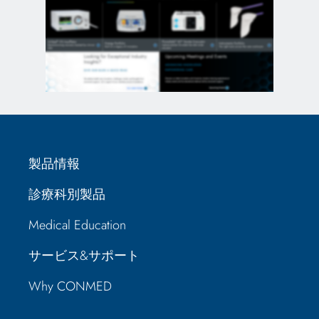
製品情報
診療科別製品
Medical Education
サービス&サポート
Why CONMED