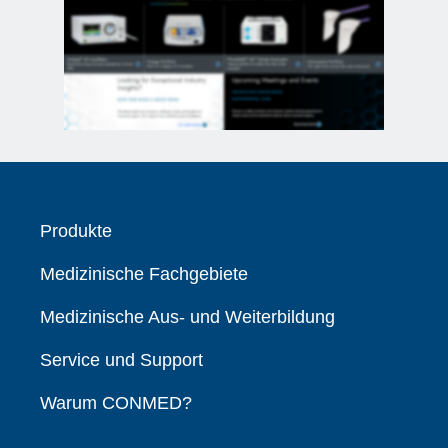
Produkte
Medizinische Fachgebiete
Medizinische Aus- und Weiterbildung
Service und Support
Warum CONMED?