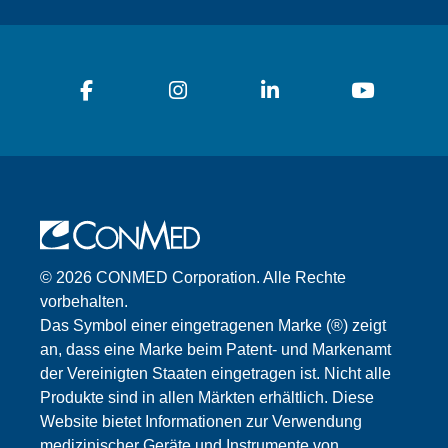
© 2026 CONMED Corporation. Alle Rechte
vorbehalten.
Das Symbol einer eingetragenen Marke (®) zeigt
an, dass eine Marke beim Patent- und Markenamt
der Vereinigten Staaten eingetragen ist. Nicht alle
Produkte sind in allen Märkten erhältlich. Diese
Website bietet Informationen zur Verwendung
medizinischer Geräte und Instrumente von