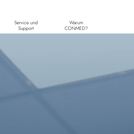
Service und
Warum
Support
CONMED?