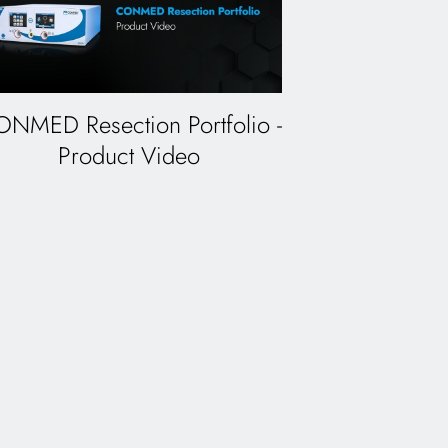
NMED Resection Portfolio -
Product Video