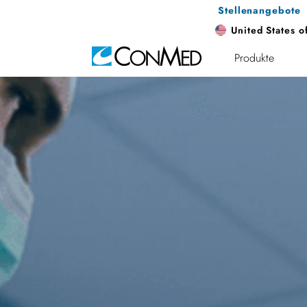
Stellenangebote
United States o
Produkte