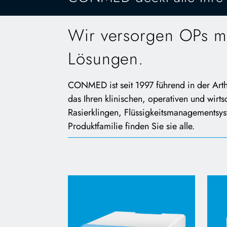
Wir versorgen OPs mi
Lösungen.
CONMED ist seit 1997 führend in der Arthr
das Ihren klinischen, operativen und wirt
Rasierklingen, Flüssigkeitsmanagementsy
Produktfamilie finden Sie sie alle.