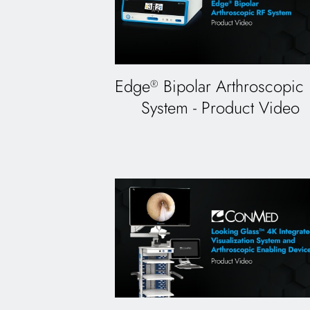
Edge
Bipolar Arthroscopic
®
System - Product Video