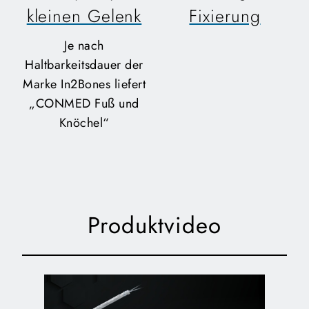
kleinen Gelenk
Fixierung
Je nach
Haltbarkeitsdauer der
Marke In2Bones liefert
„CONMED Fuß und
Knöchel“
Produktvideo