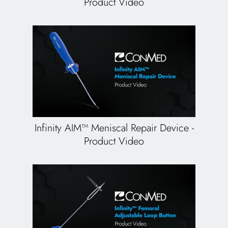
Product Video
Infinity AIM™ Meniscal Repair Device -
Product Video