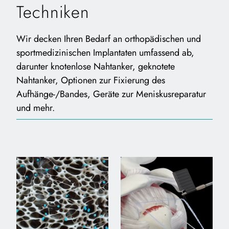
Techniken
Wir decken Ihren Bedarf an orthopädischen und
sportmedizinischen Implantaten umfassend ab,
darunter knotenlose Nahtanker, geknotete
Nahtanker, Optionen zur Fixierung des
Aufhänge-/Bandes, Geräte zur Meniskusreparatur
und mehr.