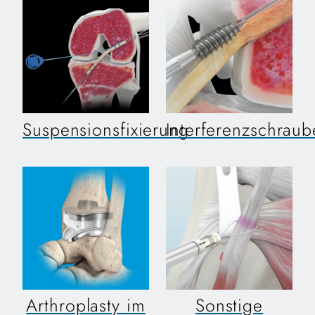
Suspensionsfixierung
Interferenzschrau
Arthroplasty im
Sonstige