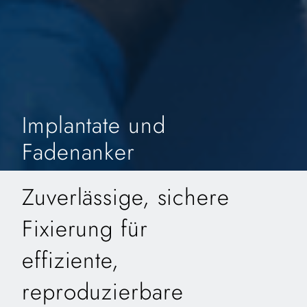
Implantate und
Fadenanker
Zuverlässige, sichere
Fixierung für
effiziente,
reproduzierbare